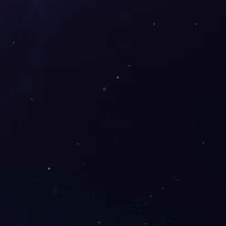
（此内容由
miami-gay-blog.com
提供）