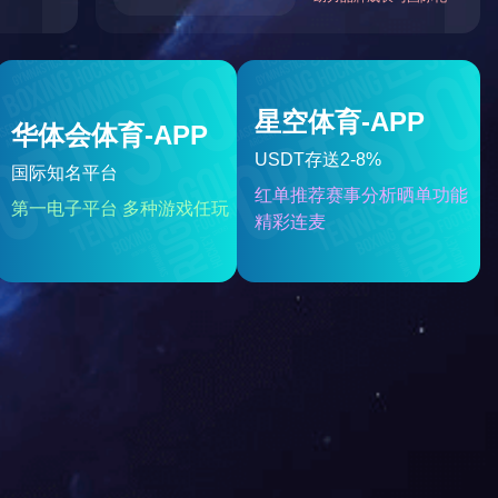
机械零部件对螺丝、螺母、店铺、等五金件上下料机器人的送料