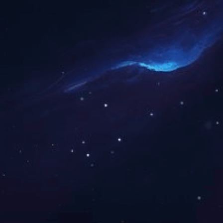
系统。
上一条:
自动送料仓
下一条:
五金螺丝振动盘
华体会体育相关的文章
浅析振动盘工作原理
振动盘厂家告诉你振动盘振动乏力或过慢的原因
福州道同带你认识什么是振动盘
揭秘振动盘底座如何鉴别好坏
相关产品