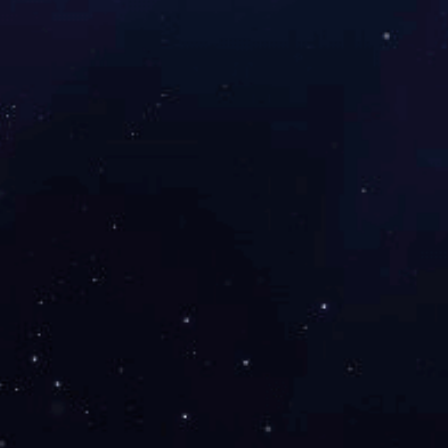
机器视觉检测设备
视觉检测设备