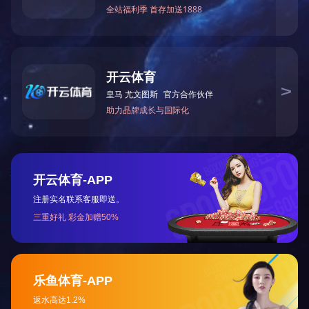
1. 强的耐磨性
2. 良好的耐腐蚀性
3. 耐侵蚀特性
4. 优越的弹性恢复性
5. 出色的隔音防噪效果
6. 操作方便适合现场作业
7. 涂层厚度均匀
8. 多种颜色可供选择
想要知道振动盘涂层的价格，可以联系振动盘厂家道同机械，
会提供详细的报价表。