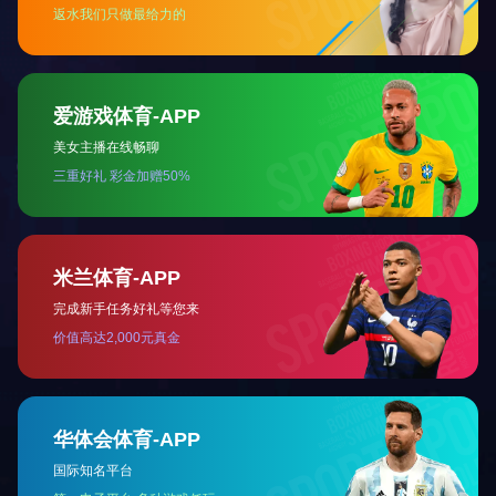
（此内容由
miami-gay-blog.com
提供）
上一条:
振动盘表面喷涂
下一条:
螺丝振动盘
相关产品
精密振动盘
自动送料振动盘
自动振动盘
螺丝振动盘